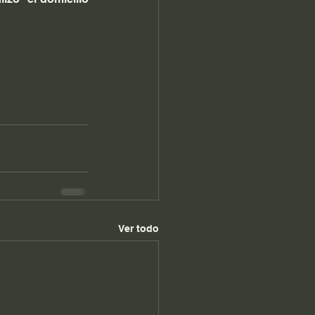
Ver todo