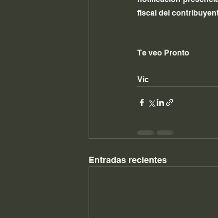
fiscal del contribuyen
Te veo Pronto
Vic
Entradas recientes