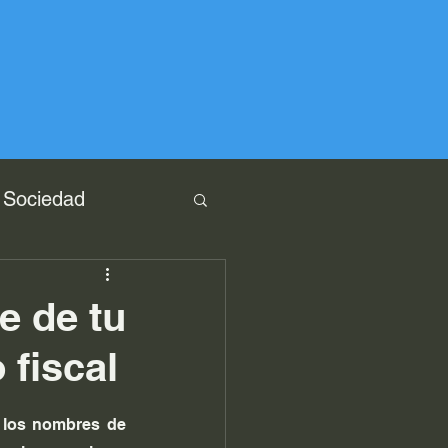
Sociedad
e de tu
 fiscal
los nombres de 