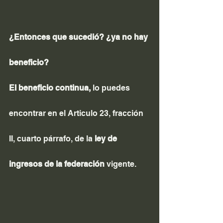
¿Entonces que sucedió? ¿ya no hay 
beneficio?
El beneficio continua,
 lo puedes 
encontrar en el Articulo 23, fracción 
II, cuarto párrafo, de la 
ley de 
ingresos de la federación
 vigente.