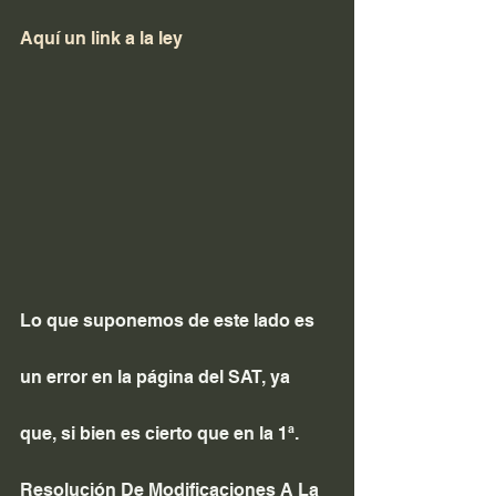
Aquí un link a la ley
Lo que suponemos de este lado es 
un error en la página del SAT, ya 
que, si bien es cierto que en la 1ª. 
Resolución De Modificaciones A La 