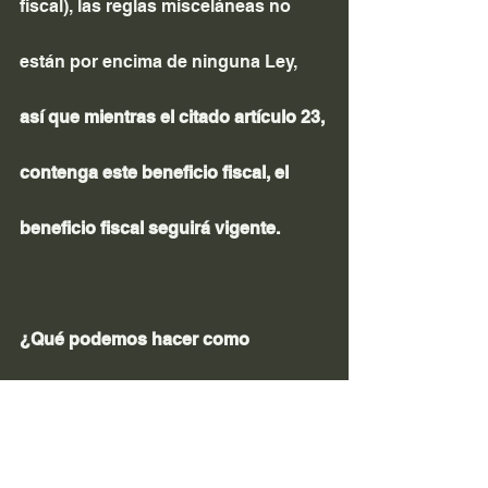
fiscal), las reglas misceláneas no 
están por encima de ninguna Ley, 
así que mientras el citado artículo 23, 
contenga este beneficio fiscal, el 
beneficio fiscal seguirá vigente.
¿Qué podemos hacer como 
contribuyentes al respecto?