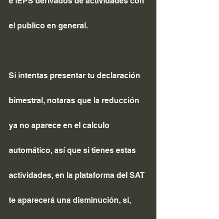
e IEPS derivados de actividades con 
el publico en general.
Si intentas presentar tu declaración 
bimestral, notaras que la reducción 
ya no aparece en el calculo 
automático, así que si tienes estas 
actividades, en la plataforma del SAT 
te aparecerá una disminución, si, 