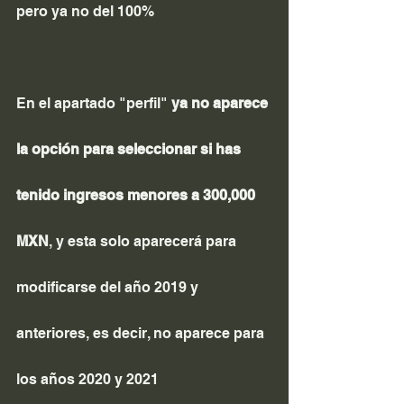
pero ya no del 100%
En el apartado "perfil" 
ya no aparece 
la opción para seleccionar si has 
tenido ingresos menores a 300,000 
MXN
, y esta solo aparecerá para 
modificarse del año 2019 y 
anteriores, es decir, no aparece para 
los años 2020 y 2021