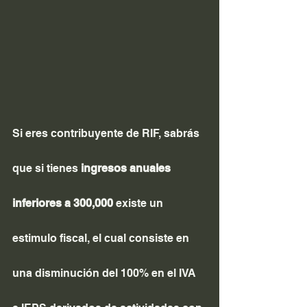
Si eres contribuyente de RIF, sabrás 
que si tienes 
ingresos anuales 
inferiores a 300,000
 existe un 
estimulo fiscal, el cual consiste en 
una disminución del 100% en el IVA 