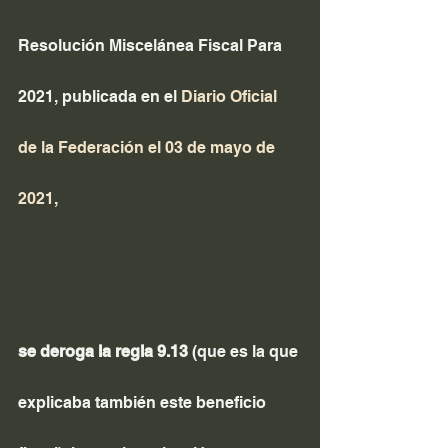
Resolución Miscelánea Fiscal Para 
2021, publicada en el 
Diario Oficial 
de la Federación el 03 de mayo de 
2021
,
se deroga la regla 9.13 
(que es la que 
explicaba también este beneficio 