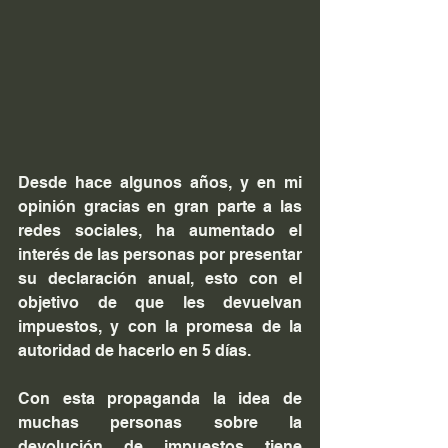
Desde hace algunos años, y en mi 
opinión gracias en gran parte a las 
redes sociales, ha aumentado el 
interés de las personas por presentar 
su declaración anual, esto con el 
objetivo de que les devuelvan 
impuestos, y con la promesa de la 
autoridad de hacerlo en 5 días.
Con esta propaganda la idea de 
muchas personas sobre la 
devolución de impuestos tiene 