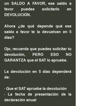
un SALDO A FAVOR, ese saldo a 
favor puedes solicitarlo en 
DEVOLUCIÓN.
Ahora ¿de qué depende qué ese 
saldo a favor te lo devuelvan en 5 
días?
Ojo, recuerda que puedes solicitar tu 
devolución, PERO ESO NO 
GARANTZA que el SAT lo apruebe.
La devolución en 5 días dependerá 
de:
· Que el SAT apruebe la devolución
· La fecha de presentación de la 
declaración anual 