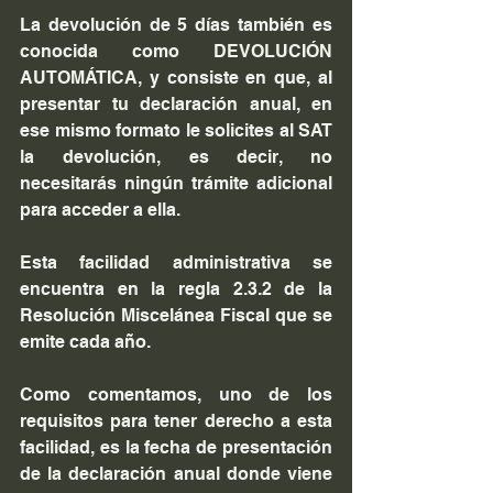
La devolución de 5 días también es 
conocida como DEVOLUCIÓN 
AUTOMÁTICA, y consiste en que, al 
presentar tu declaración anual, en 
ese mismo formato le solicites al SAT 
la devolución, es decir, no 
necesitarás ningún trámite adicional 
para acceder a ella.
Esta facilidad administrativa se 
encuentra en la regla 2.3.2 de la 
Resolución Miscelánea Fiscal que se 
emite cada año.
Como comentamos, uno de los 
requisitos para tener derecho a esta 
facilidad, es la fecha de presentación 
de la declaración anual donde viene 