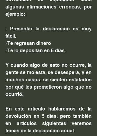
algunas afirmaciones erróneas, por 
ejemplo:
· Presentar la declaración es muy 
fácil.
· Te regresan dinero
· Te lo depositan en 5 días.
Y cuando algo de esto no ocurre, la 
gente se molesta, se desespera, y en 
muchos casos, se sienten estafados 
por qué les prometieron algo que no 
ocurrió.
En este artículo hablaremos de la 
devolución en 5 días, pero también 
en artículos siguientes veremos 
temas de la declaración anual.