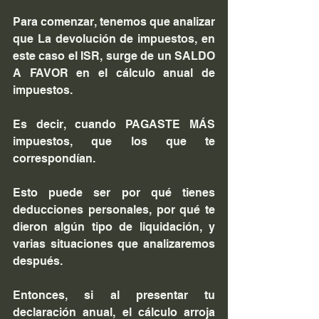
Para comenzar, tenemos que analizar 
que La devolución de impuestos, en 
este caso el ISR, surge de un SALDO 
A FAVOR en el cálculo anual de 
impuestos. 
Es decir, cuando PAGASTE MÁS 
impuestos, que los que te 
correspondían.
Esto puede ser por qué tienes 
deducciones personales, por qué te 
dieron algún tipo de liquidación, y 
varias situaciones que analizaremos 
después.
Entonces, si al presentar tu 
declaración anual, el cálculo arroja 